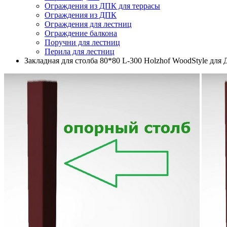
Ограждения из ДПК для террасы
Ограждения из ДПК
Ограждения для лестниц
Ограждение балкона
Поручни для лестниц
Перила для лестниц
Закладная для столба 80*80 L-300 Holzhof WoodStyle дл