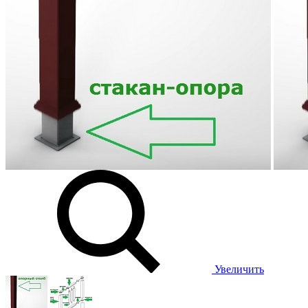
Увеличить