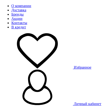
О компании
Доставка
Бренды
Акции
Контакты
В кредит
Избранное
Личный кабинет