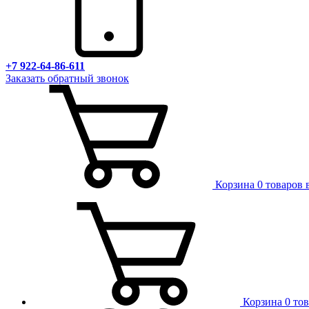
+7 922-64-86-611
Заказать обратный звонок
Корзина
0 товаров 
Корзина
0 то