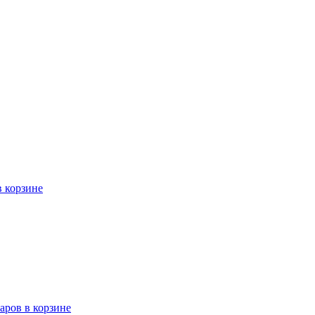
в корзине
варов в корзине