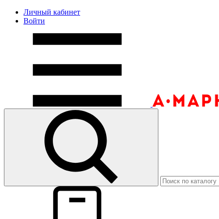
Личный кабинет
Войти