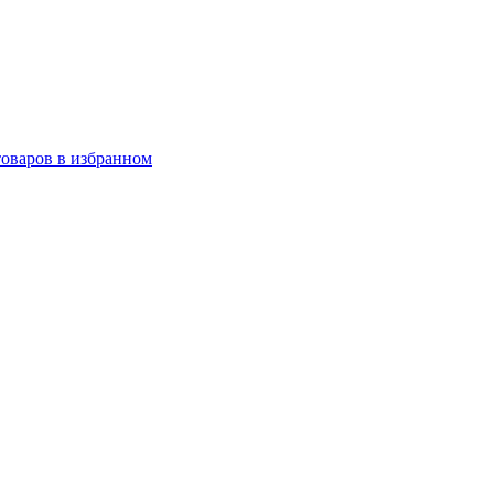
товаров в избранном