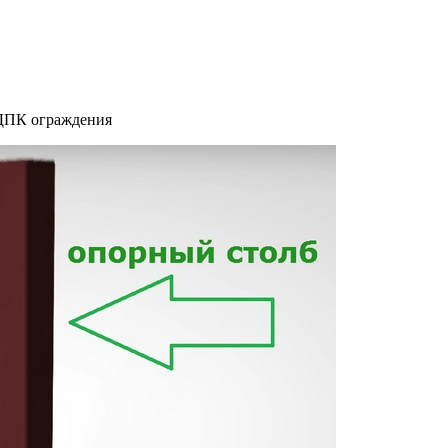
я ДПК ограждения