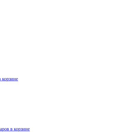
в корзине
варов в корзине