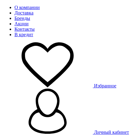
О компании
Доставка
Бренды
Акции
Контакты
В кредит
Избранное
Личный кабинет