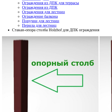
Ограждения из ДПК для террасы
Ограждения из ДПК
Ограждения для лестниц
Ограждение балкона
Поручни для лестниц
Перила для лестниц
Стакан-опора столба Holzhof для ДПК ограждения