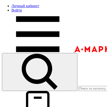
Личный кабинет
Войти