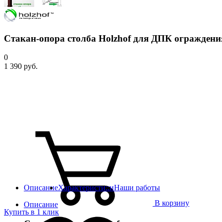
Стакан-опора столба Holzhof для ДПК ограждени
0
1 390 руб.
Описание
Характеристики
Наши работы
В корзину
Описание
Купить в 1 клик