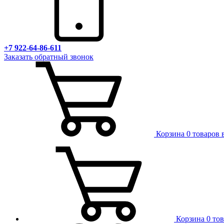
+7 922-64-86-611
Заказать обратный звонок
Корзина
0 товаров 
Корзина
0 то