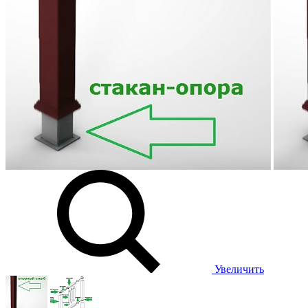
Увеличить