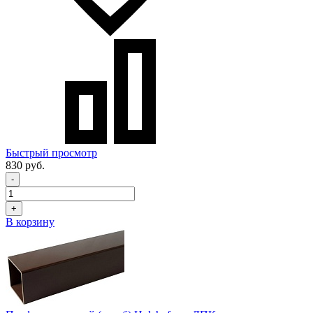
Быстрый просмотр
830 руб.
-
+
В корзину