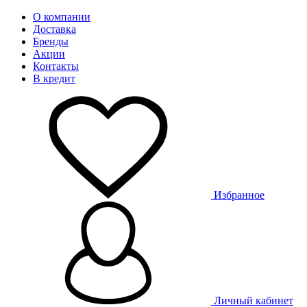
О компании
Доставка
Бренды
Акции
Контакты
В кредит
Избранное
Личный кабинет