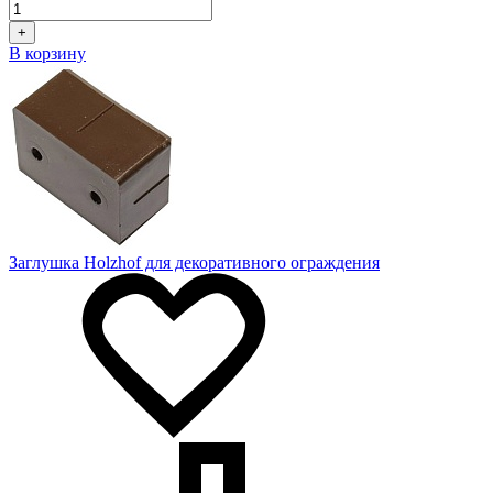
+
В корзину
Заглушка Holzhof для декоративного ограждения