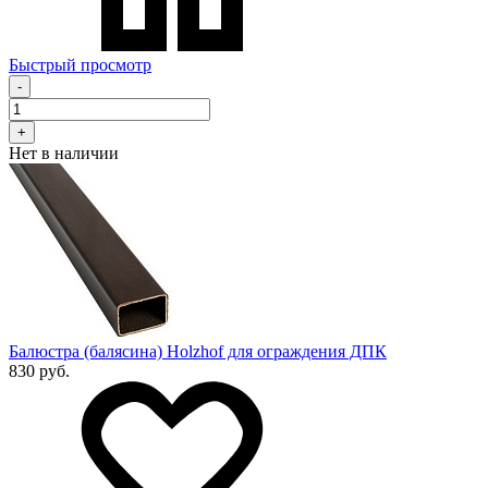
Быстрый просмотр
-
+
Нет в наличии
Балюстра (балясина) Holzhof для ограждения ДПК
830 руб.