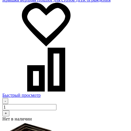
Быстрый просмотр
-
+
Нет в наличии