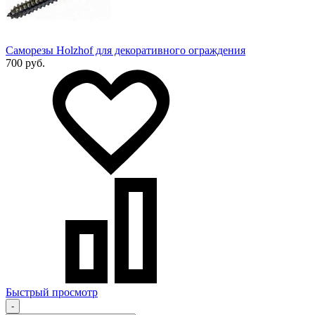
Саморезы Holzhof для декоративного ограждения
700 руб.
Быстрый просмотр
-