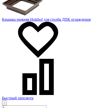
Крышка нижняя Holzhof для столба ДПК ограждения
Быстрый просмотр
-