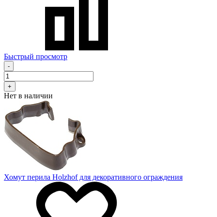
Быстрый просмотр
-
+
Нет в наличии
Хомут перила Holzhof для декоративного ограждения