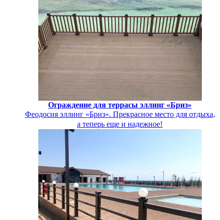
Ограждение для террасы эллинг «Бриз»
Феодосия эллинг «Бриз». Прекрасное место для отдыха,
а теперь еще и надежное!