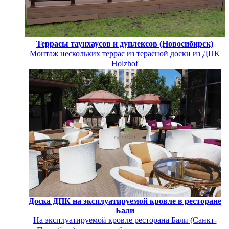
Террасы таунхаусов и дуплексов (Новосибирск)
Монтаж нескольких террас из терасной доски из ДПК
Holzhof
Доска ДПК на эксплуатируемой кровле в ресторане
Бали
На эксплуатируемой кровле ресторана Бали (Санкт-