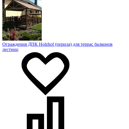
Ограждения ДПК Holzhof (перила) для террас балконов
лестниц