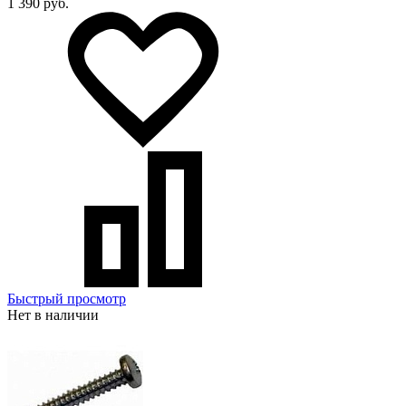
1 390 руб.
Быстрый просмотр
Нет в наличии