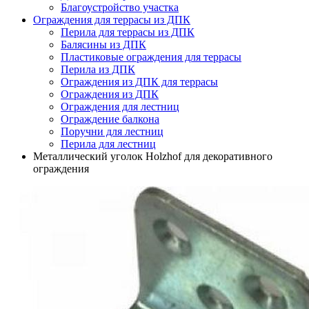
Благоустройство участка
Ограждения для террасы из ДПК
Перила для террасы из ДПК
Балясины из ДПК
Пластиковые ограждения для террасы
Перила из ДПК
Ограждения из ДПК для террасы
Ограждения из ДПК
Ограждения для лестниц
Ограждение балкона
Поручни для лестниц
Перила для лестниц
Металлический уголок Holzhof для декоративного
ограждения