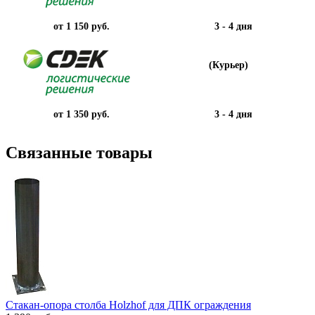
от 1 150 руб.
3 - 4 дня
(Курьер)
от 1 350 руб.
3 - 4 дня
Связанные товары
Стакан-опора столба Holzhof для ДПК ограждения