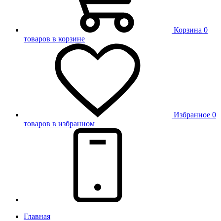
Корзина
0
товаров в корзине
Избранное
0
товаров в избранном
Главная