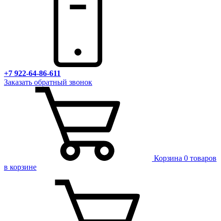
+7 922-64-86-611
Заказать обратный звонок
Корзина
0 товаров
в корзине