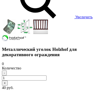
Увеличить
Металлический уголок Holzhof для
декоративного ограждения
0
Количество
-
+
40 руб.