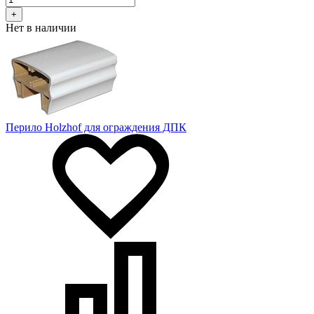
+
Нет в наличии
Перило Holzhof для ограждения ДПК