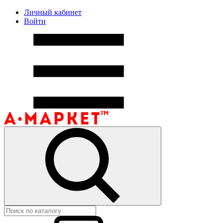
Личный кабинет
Войти